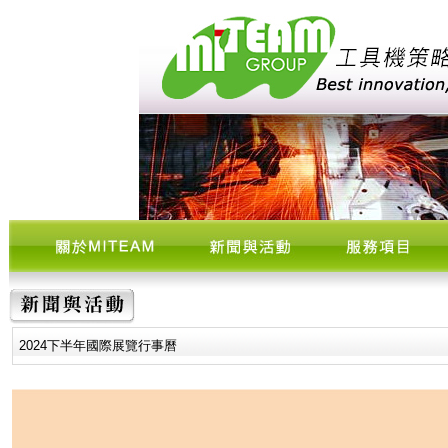
2024下半年國際展覽行事曆