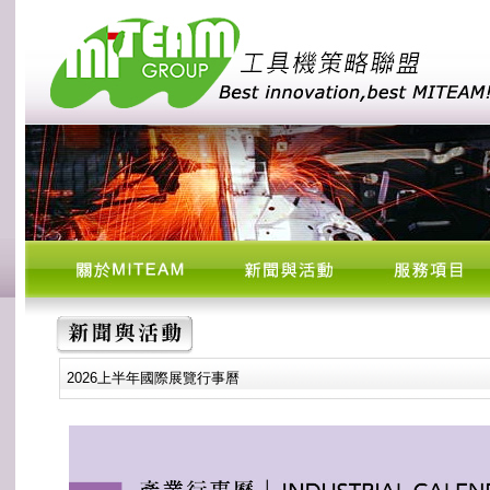
2026上半年國際展覽行事曆