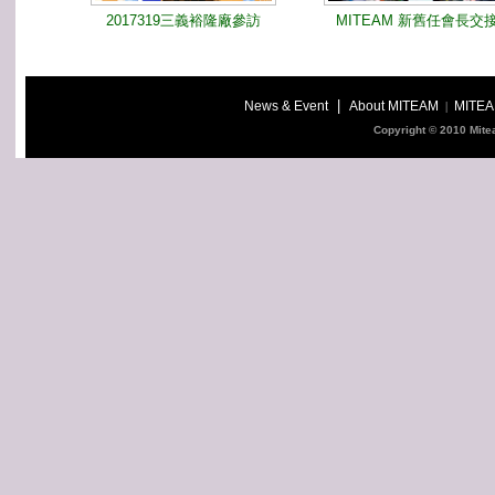
2017319三義裕隆廠參訪
MITEAM 新舊任會長交
|
News & Event
About MITEAM
MITEA
|
Copyright © 2010 Mit