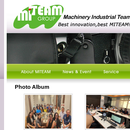
Photo Album